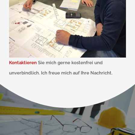
Kontaktieren
Sie mich gerne kostenfrei und
unverbindlich. Ich freue mich auf Ihre Nachricht.